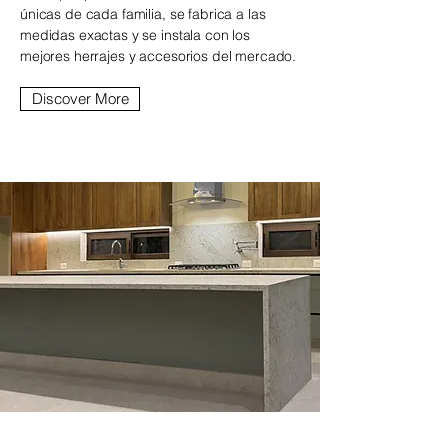
únicas de cada familia, se fabrica a las
medidas exactas y se instala con los
mejores herrajes y accesorios del mercado.
Discover More