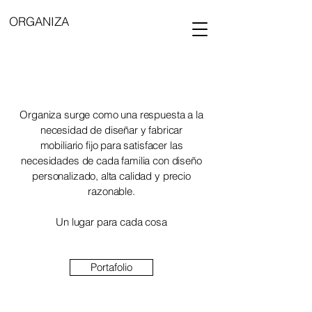
ORGANIZA
Organiza surge como una respuesta a la
necesidad de diseñar y fabricar
mobiliario fijo para satisfacer las
necesidades de cada familia con diseño
personalizado, alta calidad y precio
razonable.
Un lugar para cada cosa
Portafolio