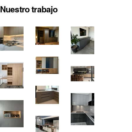
Nuestro trabajo