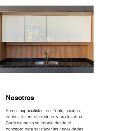
Nosotros
Somos especialistas en clósets, cocinas,
centros de entretenimiento y bajolavabos.
Cada elemento se trabaja desde el
concepto para satisfacer las necesidades