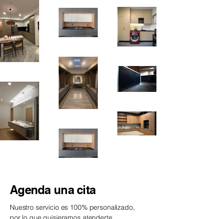
Agenda una cita
Nuestro servicio es 100% personalizado,
por lo que quisieramos atenderte